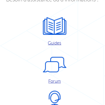
Guides
Forum